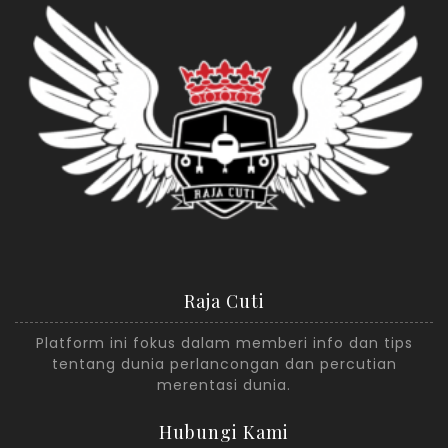
Raja Cuti
Platform ini fokus dalam memberi info dan tips
tentang dunia perlancongan dan percutian
merentasi dunia.
Hubungi Kami