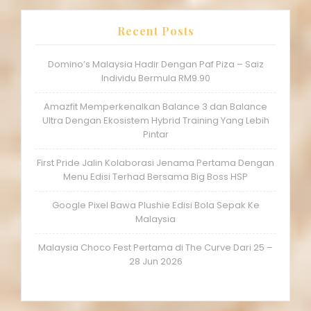
Recent Posts
Domino’s Malaysia Hadir Dengan Paf Piza – Saiz
Individu Bermula RM9.90
Amazfit Memperkenalkan Balance 3 dan Balance
Ultra Dengan Ekosistem Hybrid Training Yang Lebih
Pintar
First Pride Jalin Kolaborasi Jenama Pertama Dengan
Menu Edisi Terhad Bersama Big Boss HSP
Google Pixel Bawa Plushie Edisi Bola Sepak Ke
Malaysia
Malaysia Choco Fest Pertama di The Curve Dari 25 –
28 Jun 2026