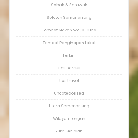
Sabah & Sarawak
Selatan Semenanjung
Tempat Makan Wajib Cuba
Tempat Penginapan Lokal
Terkini
Tips Bercuti
tips travel
Uncategorized
Utara Semenanjung
Wilayah Tengah
Yukk Jenjalan