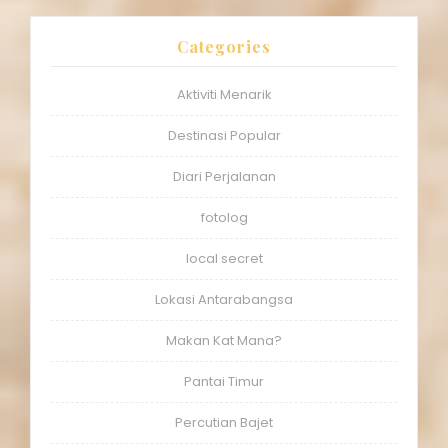
Categories
Aktiviti Menarik
Destinasi Popular
Diari Perjalanan
fotolog
local secret
Lokasi Antarabangsa
Makan Kat Mana?
Pantai Timur
Percutian Bajet