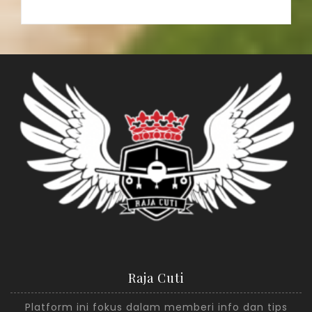
Raja Cuti
Platform ini fokus dalam memberi info dan tips