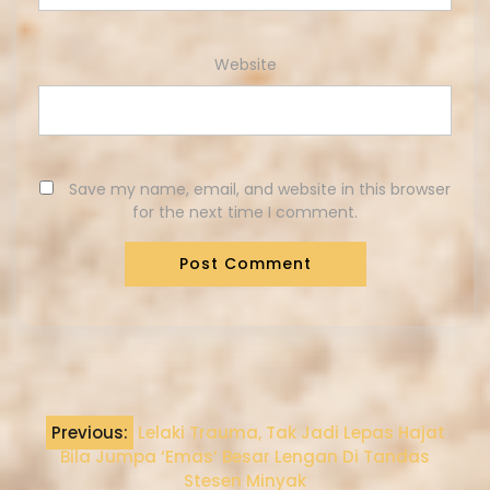
Website
Save my name, email, and website in this browser
for the next time I comment.
Previous:
Lelaki Trauma, Tak Jadi Lepas Hajat
Bila Jumpa ‘Emas’ Besar Lengan Di Tandas
Stesen Minyak