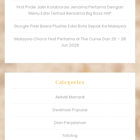
First Pride Jalin Kolaborasi Jenama Pertama Dengan
Menu Edisi Terhad Bersama Big Boss HSP
Google Pixel Bawa Plushie Edisi Bola Sepak Ke Malaysia
Malaysia Choco Fest Pertama di The Curve Dari 25 – 28
Jun 2026
Categories
Aktiviti Menarik
Destinasi Popular
Diari Perjalanan
fotolog