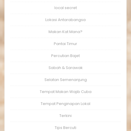
local secret
Lokasi Antarabangsa
Makan Kat Mana?
Pantai Timur
Percutian Bajet
Sabah & Sarawak
Selatan Semenanjung
Tempat Makan Wajib Cuba
Tempat Penginapan Lokal
Terkini
Tips Bercuti