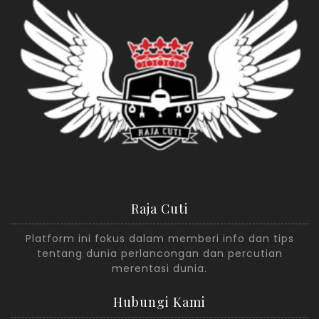
Raja Cuti
Platform ini fokus dalam memberi info dan tips
tentang dunia perlancongan dan percutian
merentasi dunia.
Hubungi Kami