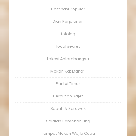
Destinasi Popular
Diari Perjalanan
fotolog
local secret
Lokasi Antarabangsa
Makan Kat Mana?
Pantai Timur
Percutian Bajet
Sabah & Sarawak
Selatan Semenanjung
Tempat Makan Wajib Cuba