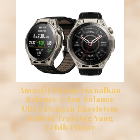
Amazfit Memperkenalkan
Balance 3 dan Balance
Ultra Dengan Ekosistem
Hybrid Training Yang
Lebih Pintar