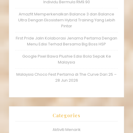
Individu Bermula RM9.90
Amazfit Memperkenalkan Balance 3 dan Balance
Ultra Dengan Ekosistem Hybrid Training Yang Lebih
Pintar
First Pride Jalin Kolaborasi Jenama Pertama Dengan
Menu Edisi Terhad Bersama Big Boss HSP
Google Pixel Bawa Plushie Edisi Bola Sepak Ke
Malaysia
Malaysia Choco Fest Pertama di The Curve Dari 25 –
28 Jun 2026
Categories
Aktiviti Menarik