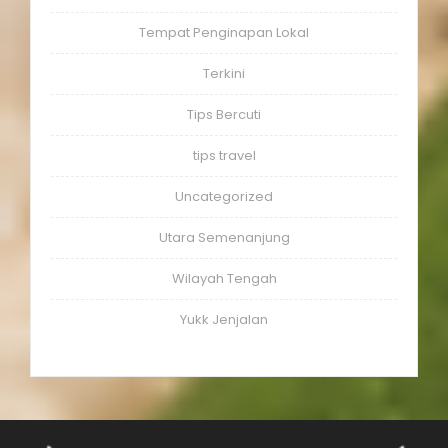
Tempat Penginapan Lokal
Terkini
Tips Bercuti
tips travel
Uncategorized
Utara Semenanjung
Wilayah Tengah
Yukk Jenjalan