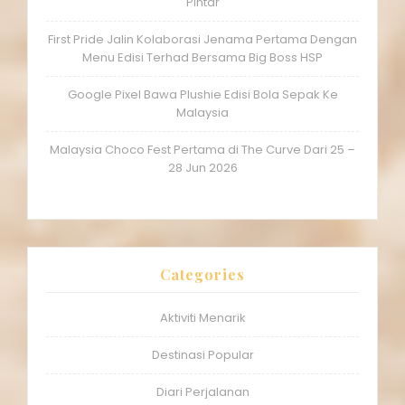
Pintar
First Pride Jalin Kolaborasi Jenama Pertama Dengan
Menu Edisi Terhad Bersama Big Boss HSP
Google Pixel Bawa Plushie Edisi Bola Sepak Ke
Malaysia
Malaysia Choco Fest Pertama di The Curve Dari 25 –
28 Jun 2026
Categories
Aktiviti Menarik
Destinasi Popular
Diari Perjalanan