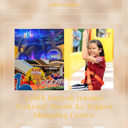
Lebih Lanjut
Lebih Banyak Jenama
Terkenal Masuk Ke Toppen
Shopping Centre