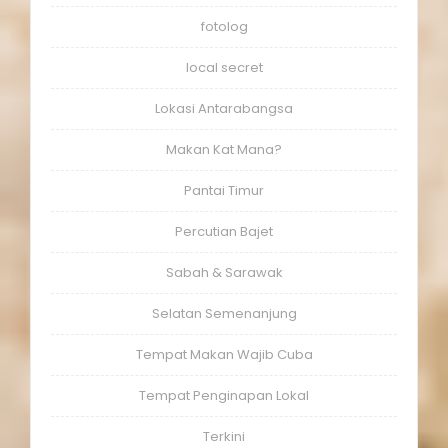
fotolog
local secret
Lokasi Antarabangsa
Makan Kat Mana?
Pantai Timur
Percutian Bajet
Sabah & Sarawak
Selatan Semenanjung
Tempat Makan Wajib Cuba
Tempat Penginapan Lokal
Terkini