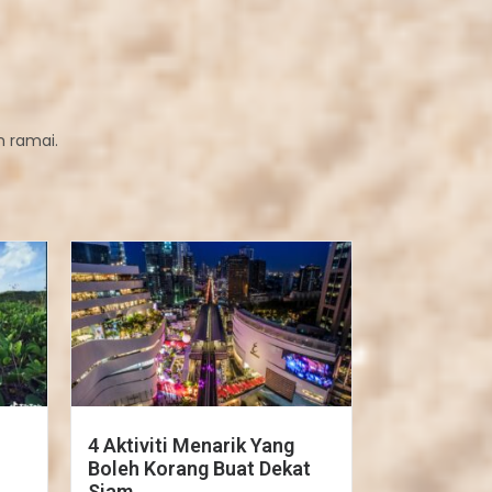
 ramai.
4 Aktiviti Menarik Yang
Boleh Korang Buat Dekat
Siam