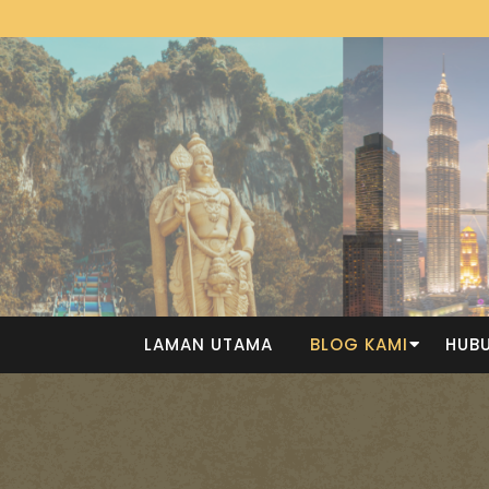
LAMAN UTAMA
BLOG KAMI
HUBU