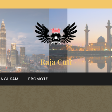
Raja Cuti
NGI KAMI
PROMOTE