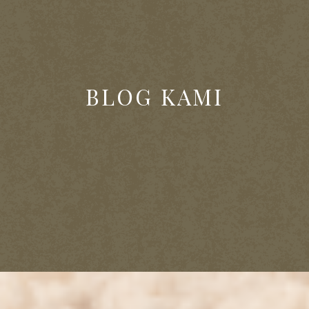
BLOG KAMI