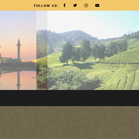
FOLLOW US: