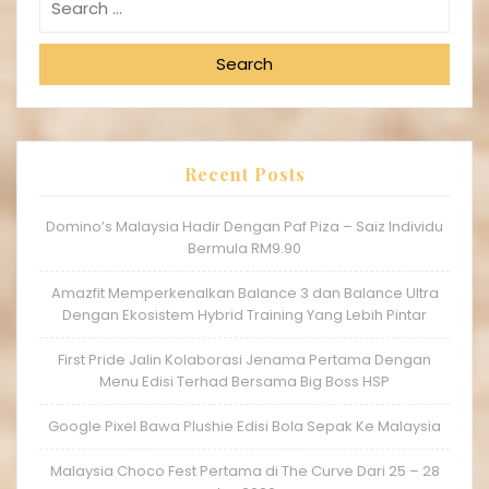
Search
Recent Posts
Domino’s Malaysia Hadir Dengan Paf Piza – Saiz Individu
Bermula RM9.90
Amazfit Memperkenalkan Balance 3 dan Balance Ultra
Dengan Ekosistem Hybrid Training Yang Lebih Pintar
First Pride Jalin Kolaborasi Jenama Pertama Dengan
Menu Edisi Terhad Bersama Big Boss HSP
Google Pixel Bawa Plushie Edisi Bola Sepak Ke Malaysia
Malaysia Choco Fest Pertama di The Curve Dari 25 – 28