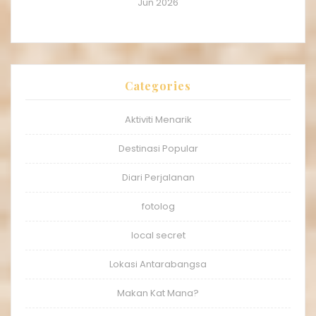
Jun 2026
Categories
Aktiviti Menarik
Destinasi Popular
Diari Perjalanan
fotolog
local secret
Lokasi Antarabangsa
Makan Kat Mana?