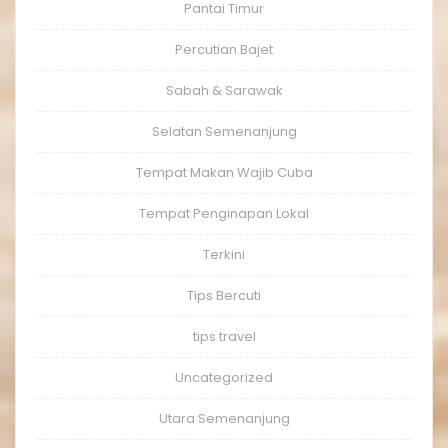
Pantai Timur
Percutian Bajet
Sabah & Sarawak
Selatan Semenanjung
Tempat Makan Wajib Cuba
Tempat Penginapan Lokal
Terkini
Tips Bercuti
tips travel
Uncategorized
Utara Semenanjung