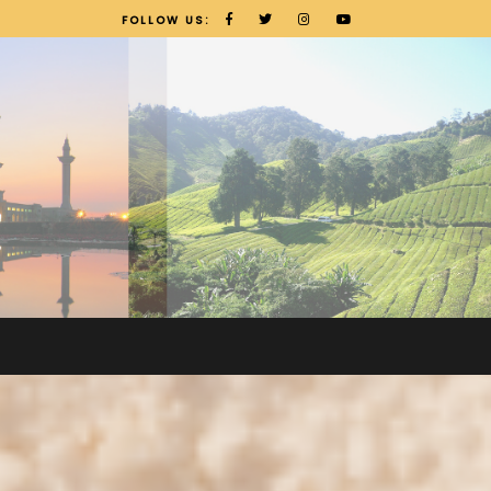
FOLLOW US: