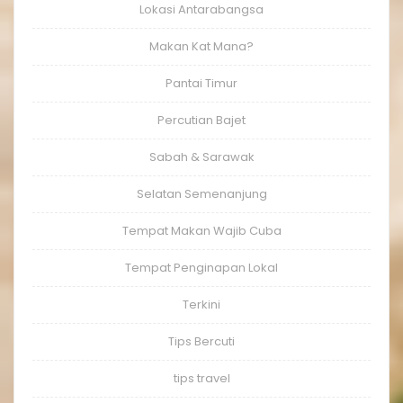
Lokasi Antarabangsa
Makan Kat Mana?
Pantai Timur
Percutian Bajet
Sabah & Sarawak
Selatan Semenanjung
Tempat Makan Wajib Cuba
Tempat Penginapan Lokal
Terkini
Tips Bercuti
tips travel