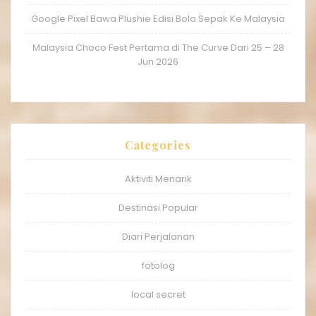
Google Pixel Bawa Plushie Edisi Bola Sepak Ke Malaysia
Malaysia Choco Fest Pertama di The Curve Dari 25 – 28
Jun 2026
Categories
Aktiviti Menarik
Destinasi Popular
Diari Perjalanan
fotolog
local secret