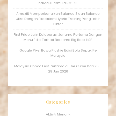
Individu Bermula RM9.90
Amazfit Memperkenalkan Balance 3 dan Balance
Ultra Dengan Ekosistem Hybrid Training Yang Lebih
Pintar
First Pride Jalin Kolaborasi Jenama Pertama Dengan
Menu Edisi Terhad Bersama Big Boss HSP
Google Pixel Bawa Plushie Edisi Bola Sepak Ke
Malaysia
Malaysia Choco Fest Pertama di The Curve Dari 25 –
28 Jun 2026
Categories
Aktiviti Menarik