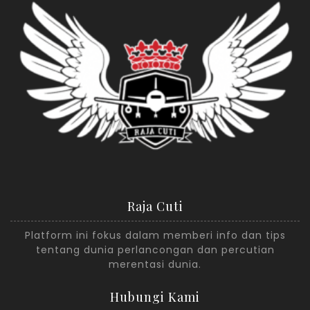
Raja Cuti
Platform ini fokus dalam memberi info dan tips
tentang dunia perlancongan dan percutian
merentasi dunia.
Hubungi Kami