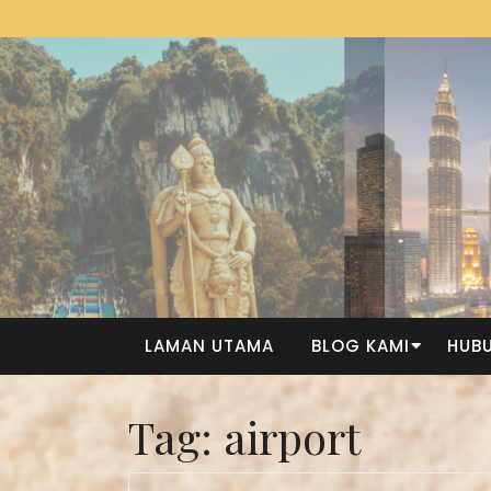
LAMAN UTAMA
BLOG KAMI
HUBU
Tag:
airport