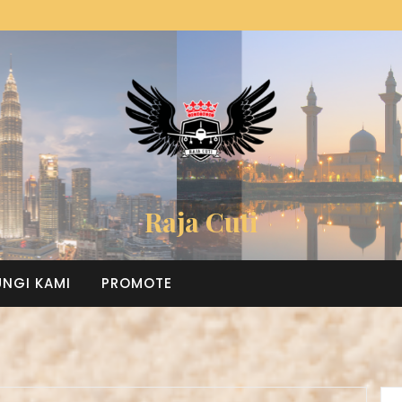
Raja Cuti
NGI KAMI
PROMOTE