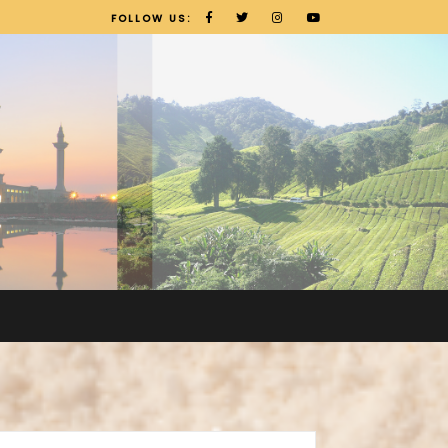
FOLLOW US: