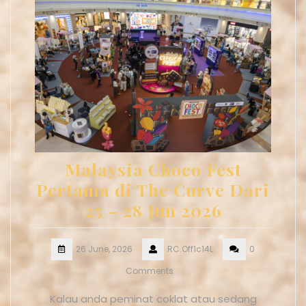
Malaysia Choco Fest
Pertama di The Curve Dari
25 – 28 Jun 2026
26 June, 2026
RC.Off1c14L
0
Comments
Kalau anda peminat coklat atau sedang