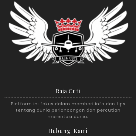
Raja Cuti
Platform ini fokus dalam memberi info dan tips
tentang dunia perlancongan dan percutian
merentasi dunia.
Hubungi Kami