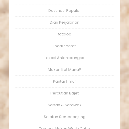
Destinasi Popular
Diari Perjalanan
fotolog
local secret
Lokasi Antarabangsa
Makan Kat Mana?
Pantai Timur
Percutian Bajet
Sabah & Sarawak
Selatan Semenanjung
Tempat Makan Wajib Cuba