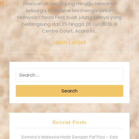
mencari aktiviti hujung minggu bersama
keluarga, the Curve kini menganjurkan
Malaysia Choco Fest buat julung kalinya yang
berlangsung dari 25 hingga 28 Jun 2026 di
Centre Court. Acara ini…
Lebih Lanjut
Search
Recent Posts
Domino’s Malaysia Hadir Dengan Paf Piza – Saiz