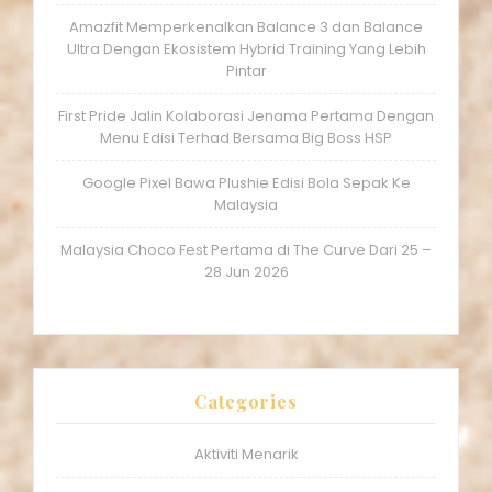
Amazfit Memperkenalkan Balance 3 dan Balance
Ultra Dengan Ekosistem Hybrid Training Yang Lebih
Pintar
First Pride Jalin Kolaborasi Jenama Pertama Dengan
Menu Edisi Terhad Bersama Big Boss HSP
Google Pixel Bawa Plushie Edisi Bola Sepak Ke
Malaysia
Malaysia Choco Fest Pertama di The Curve Dari 25 –
28 Jun 2026
Categories
Aktiviti Menarik