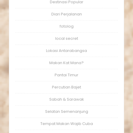
Destinasi Popular
Diari Perjalanan
fotolog
local secret
Lokasi Antarabangsa
Makan Kat Mana?
Pantai Timur
Percutian Bajet
Sabah & Sarawak
Selatan Semenanjung
Tempat Makan Wajib Cuba