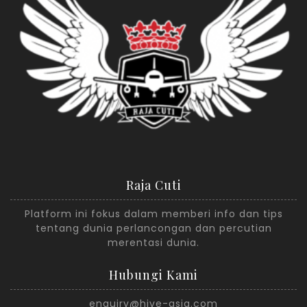
Raja Cuti
Platform ini fokus dalam memberi info dan tips
tentang dunia perlancongan dan percutian
merentasi dunia.
Hubungi Kami
enquiry@hive-asia.com