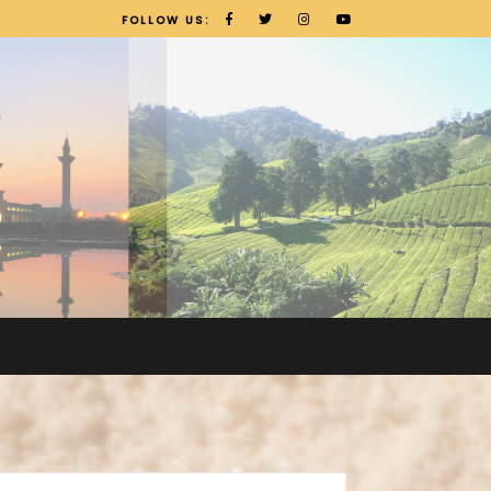
FOLLOW US: