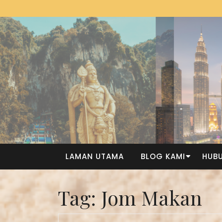
LAMAN UTAMA
BLOG KAMI
HUBU
Tag:
Jom Makan