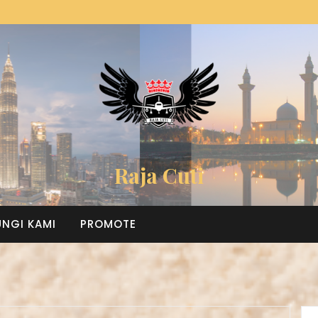
Raja Cuti
NGI KAMI
PROMOTE