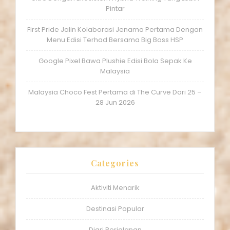
Pintar
First Pride Jalin Kolaborasi Jenama Pertama Dengan
Menu Edisi Terhad Bersama Big Boss HSP
Google Pixel Bawa Plushie Edisi Bola Sepak Ke
Malaysia
Malaysia Choco Fest Pertama di The Curve Dari 25 –
28 Jun 2026
Categories
Aktiviti Menarik
Destinasi Popular
Diari Perjalanan