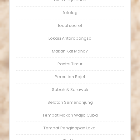
fotolog
local secret
Lokasi Antarabangsa
Makan Kat Mana?
Pantai Timur
Percutian Bajet
Sabah & Sarawak
Selatan Semenanjung
Tempat Makan Wajib Cuba
Tempat Penginapan Lokal