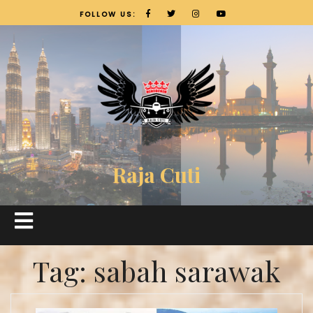
FOLLOW US:
Raja Cuti
Tag:
sabah sarawak