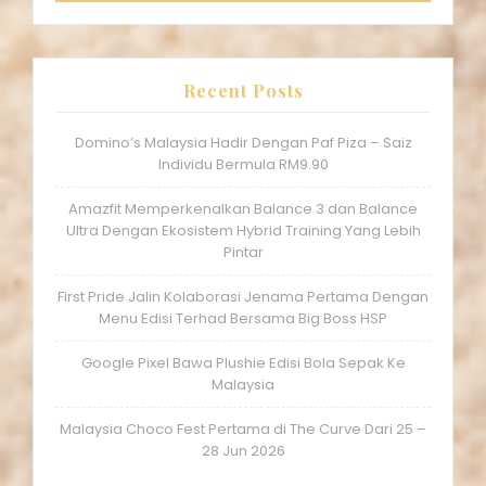
Recent Posts
Domino’s Malaysia Hadir Dengan Paf Piza – Saiz
Individu Bermula RM9.90
Amazfit Memperkenalkan Balance 3 dan Balance
Ultra Dengan Ekosistem Hybrid Training Yang Lebih
Pintar
First Pride Jalin Kolaborasi Jenama Pertama Dengan
Menu Edisi Terhad Bersama Big Boss HSP
Google Pixel Bawa Plushie Edisi Bola Sepak Ke
Malaysia
Malaysia Choco Fest Pertama di The Curve Dari 25 –
28 Jun 2026