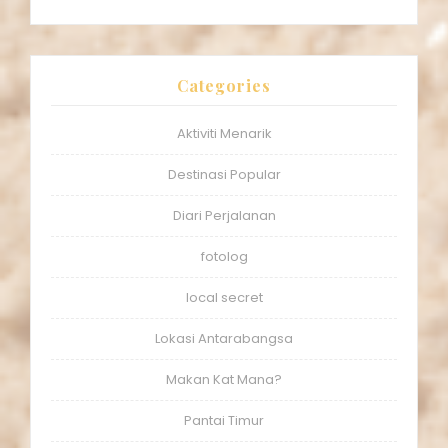
Categories
Aktiviti Menarik
Destinasi Popular
Diari Perjalanan
fotolog
local secret
Lokasi Antarabangsa
Makan Kat Mana?
Pantai Timur