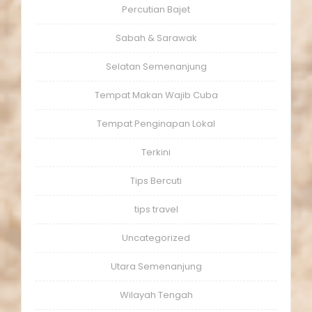
Percutian Bajet
Sabah & Sarawak
Selatan Semenanjung
Tempat Makan Wajib Cuba
Tempat Penginapan Lokal
Terkini
Tips Bercuti
tips travel
Uncategorized
Utara Semenanjung
Wilayah Tengah