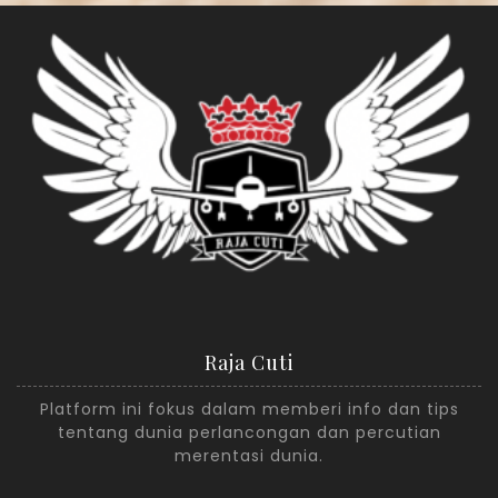
Raja Cuti
Platform ini fokus dalam memberi info dan tips
tentang dunia perlancongan dan percutian
merentasi dunia.