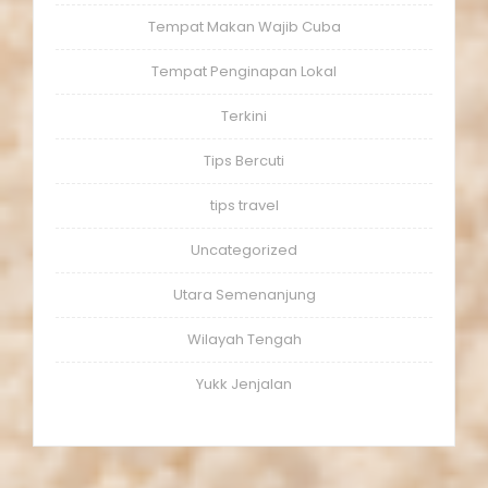
Tempat Makan Wajib Cuba
Tempat Penginapan Lokal
Terkini
Tips Bercuti
tips travel
Uncategorized
Utara Semenanjung
Wilayah Tengah
Yukk Jenjalan