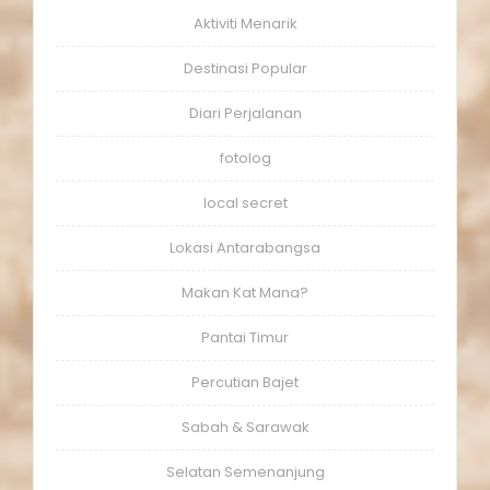
Aktiviti Menarik
Destinasi Popular
Diari Perjalanan
fotolog
local secret
Lokasi Antarabangsa
Makan Kat Mana?
Pantai Timur
Percutian Bajet
Sabah & Sarawak
Selatan Semenanjung