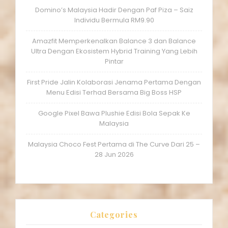
Domino’s Malaysia Hadir Dengan Paf Piza – Saiz
Individu Bermula RM9.90
Amazfit Memperkenalkan Balance 3 dan Balance
Ultra Dengan Ekosistem Hybrid Training Yang Lebih
Pintar
First Pride Jalin Kolaborasi Jenama Pertama Dengan
Menu Edisi Terhad Bersama Big Boss HSP
Google Pixel Bawa Plushie Edisi Bola Sepak Ke
Malaysia
Malaysia Choco Fest Pertama di The Curve Dari 25 –
28 Jun 2026
Categories