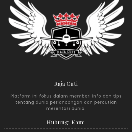
Raja Cuti
Platform ini fokus dalam memberi info dan tips
tentang dunia perlancongan dan percutian
merentasi dunia.
Hubungi Kami