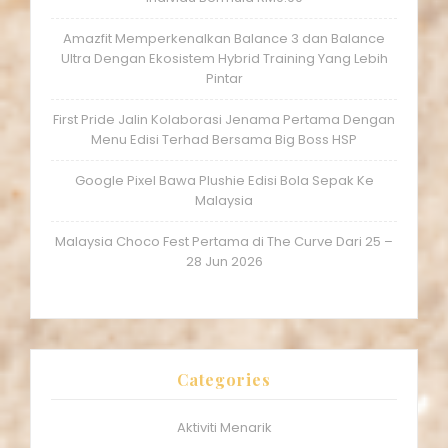
Amazfit Memperkenalkan Balance 3 dan Balance
Ultra Dengan Ekosistem Hybrid Training Yang Lebih
Pintar
First Pride Jalin Kolaborasi Jenama Pertama Dengan
Menu Edisi Terhad Bersama Big Boss HSP
Google Pixel Bawa Plushie Edisi Bola Sepak Ke
Malaysia
Malaysia Choco Fest Pertama di The Curve Dari 25 –
28 Jun 2026
Categories
Aktiviti Menarik