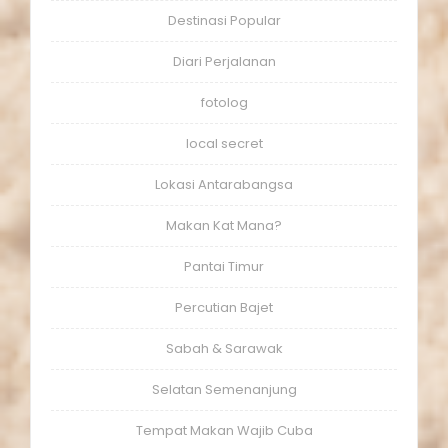
Destinasi Popular
Diari Perjalanan
fotolog
local secret
Lokasi Antarabangsa
Makan Kat Mana?
Pantai Timur
Percutian Bajet
Sabah & Sarawak
Selatan Semenanjung
Tempat Makan Wajib Cuba