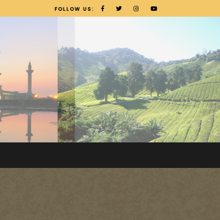
FOLLOW US: