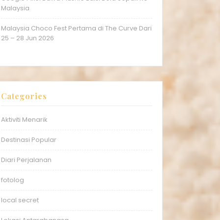
Malaysia
Malaysia Choco Fest Pertama di The Curve Dari
25 – 28 Jun 2026
Categories
Aktiviti Menarik
Destinasi Popular
Diari Perjalanan
fotolog
local secret