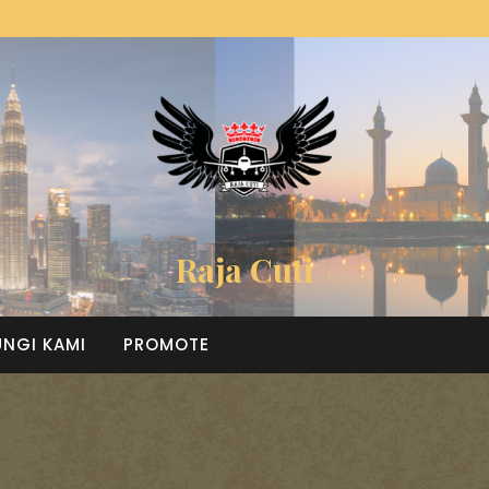
Raja Cuti
NGI KAMI
PROMOTE