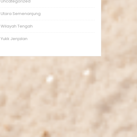
Uncategorized
Utara Semenanjung
Wilayah Tengah
Yukk Jenjalan