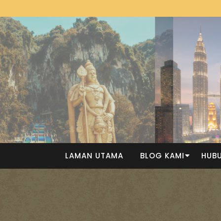
LAMAN UTAMA
BLOG KAMI
HUBU