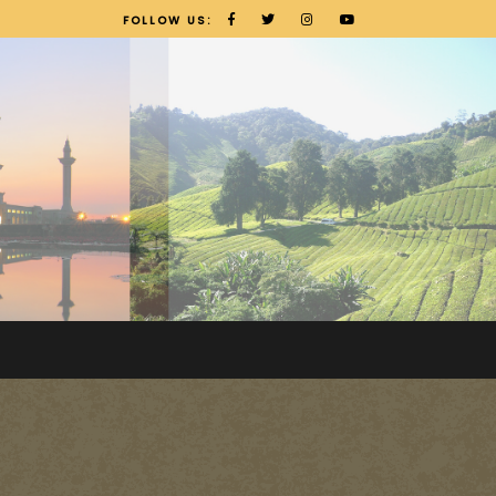
FOLLOW US: