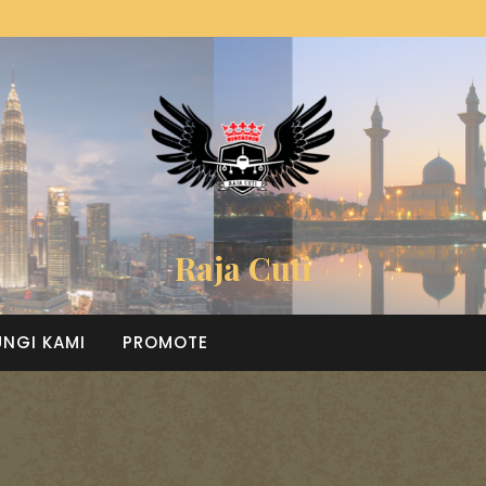
Raja Cuti
NGI KAMI
PROMOTE