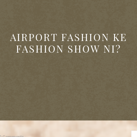
AIRPORT FASHION KE
FASHION SHOW NI?
0 Comments