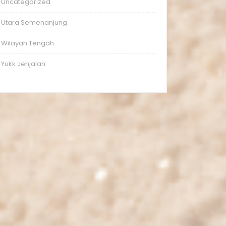
Uncategorized
Utara Semenanjung
Wilayah Tengah
Yukk Jenjalan