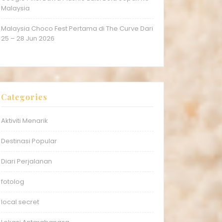
Malaysia
Malaysia Choco Fest Pertama di The Curve Dari
25 – 28 Jun 2026
Categories
Aktiviti Menarik
Destinasi Popular
Diari Perjalanan
fotolog
local secret