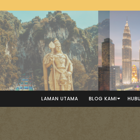
LAMAN UTAMA
BLOG KAMI
HUBU