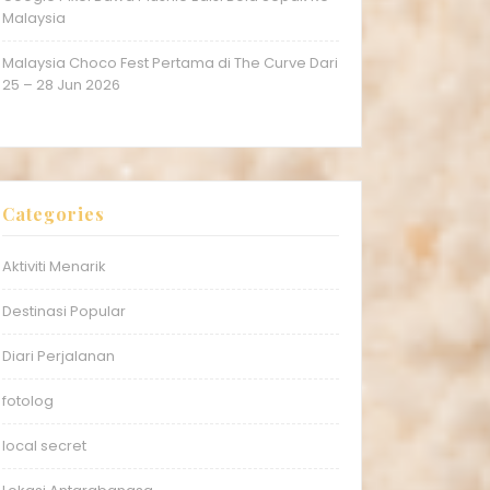
Malaysia
Malaysia Choco Fest Pertama di The Curve Dari
25 – 28 Jun 2026
Categories
Aktiviti Menarik
Destinasi Popular
Diari Perjalanan
fotolog
local secret