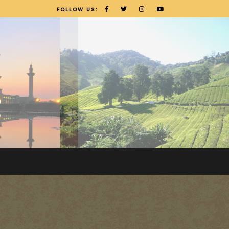
FOLLOW US: