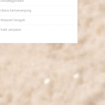
Uncategorized
Utara Semenanjung
Wilayah Tengah
Yukk Jenjalan