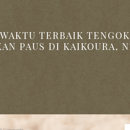
WAKTU TERBAIK TENGOK
KAN PAUS DI KAIKOURA, N
0 Comments