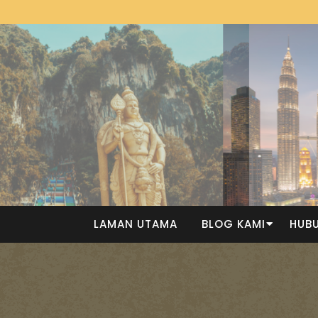
LAMAN UTAMA
BLOG KAMI
HUBU