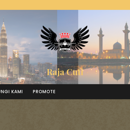
Raja Cuti
NGI KAMI
PROMOTE