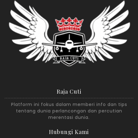
Raja Cuti
Platform ini fokus dalam memberi info dan tips
tentang dunia perlancongan dan percutian
merentasi dunia.
Hubungi Kami