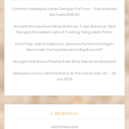
Domino’s Malaysia Hadir Dengan Paf Piza – Saiz Individu
Bermula RM9.90
Amazfit Memperkenalkan Balance 3 dan Balance Ultra
Dengan Ekosistem Hybrid Training Yang Lebih Pintar
First Pride Jalin Kolaborasi Jenama Pertama Dengan
Menu Edisi Terhad Bersama Big Boss HSP
Google Pixel Bawa Plushie Edisi Bola Sepak Ke Malaysia
Malaysia Choco Fest Pertama di The Curve Dari 25 – 28
Jun 2026
Categories
Aktiviti Menarik