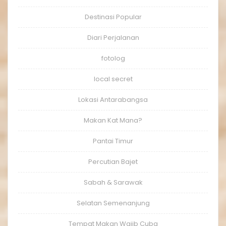
Destinasi Popular
Diari Perjalanan
fotolog
local secret
Lokasi Antarabangsa
Makan Kat Mana?
Pantai Timur
Percutian Bajet
Sabah & Sarawak
Selatan Semenanjung
Tempat Makan Wajib Cuba