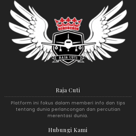
Raja Cuti
Platform ini fokus dalam memberi info dan tips
tentang dunia perlancongan dan percutian
merentasi dunia.
Hubungi Kami