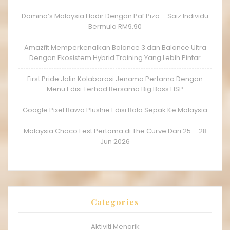
Domino’s Malaysia Hadir Dengan Paf Piza – Saiz Individu
Bermula RM9.90
Amazfit Memperkenalkan Balance 3 dan Balance Ultra
Dengan Ekosistem Hybrid Training Yang Lebih Pintar
First Pride Jalin Kolaborasi Jenama Pertama Dengan
Menu Edisi Terhad Bersama Big Boss HSP
Google Pixel Bawa Plushie Edisi Bola Sepak Ke Malaysia
Malaysia Choco Fest Pertama di The Curve Dari 25 – 28
Jun 2026
Categories
Aktiviti Menarik