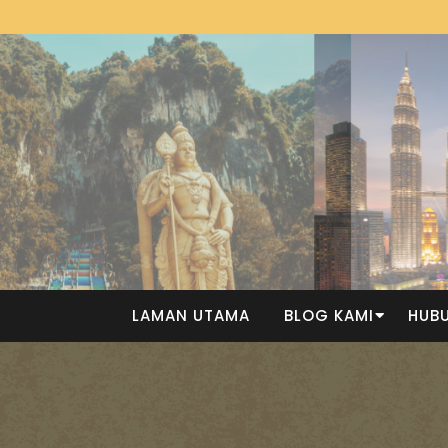
LAMAN UTAMA
BLOG KAMI
HUBU