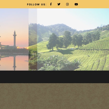
FOLLOW US: