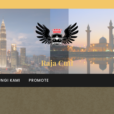
Raja Cuti
NGI KAMI
PROMOTE