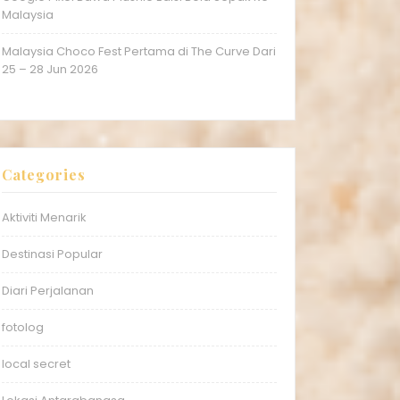
Malaysia
Malaysia Choco Fest Pertama di The Curve Dari
25 – 28 Jun 2026
Categories
Aktiviti Menarik
Destinasi Popular
Diari Perjalanan
fotolog
local secret