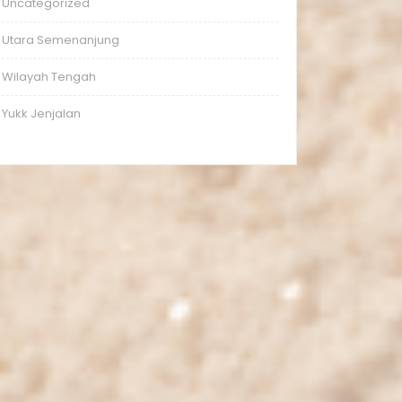
Uncategorized
Utara Semenanjung
Wilayah Tengah
Yukk Jenjalan