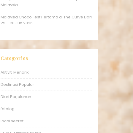
Malaysia
Malaysia Choco Fest Pertama di The Curve Dari
25 – 28 Jun 2026
Categories
Aktiviti Menarik
Destinasi Popular
Diari Perjalanan
fotolog
local secret