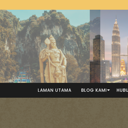
LAMAN UTAMA
BLOG KAMI
HUBU