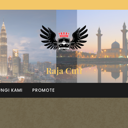
Raja Cuti
NGI KAMI
PROMOTE