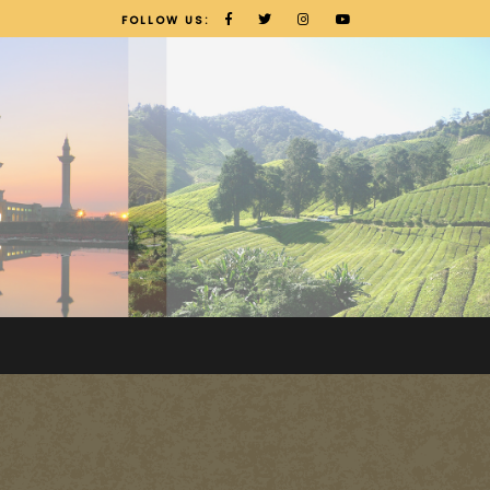
FOLLOW US: