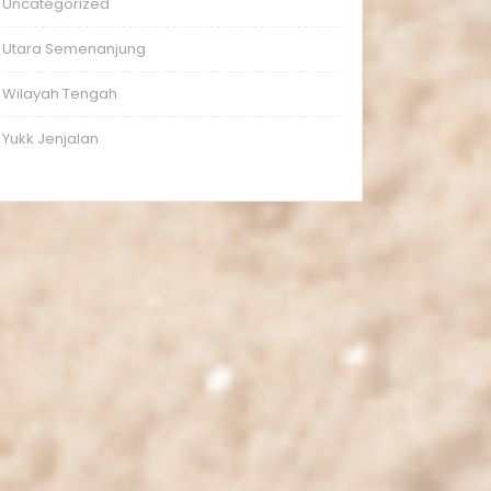
Uncategorized
Utara Semenanjung
Wilayah Tengah
Yukk Jenjalan