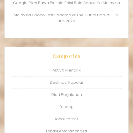
Google Pixel Bawa Plushie Edisi Bola Sepak Ke Malaysia
Malaysia Choco Fest Pertama di The Curve Dari 25 – 28
Jun 2026
Categories
Aktiviti Menarik
Destinasi Popular
Diari Perjalanan
fotolog
local secret
Lokasi Antarabangsa