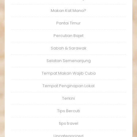
Makan Kat Mana?
Pantai Timur
Percutian Bajet
Sabah & Sarawak
Selatan Semenanjung
Tempat Makan Wajib Cuba
Tempat Penginapan Lokal
Terkini
Tips Bercuti
tips travel
Uncategorized