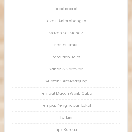
local secret
Lokasi Antarabangsa
Makan Kat Mana?
Pantai Timur
Percutian Bajet
Sabah & Sarawak
Selatan Semenanjung
Tempat Makan Wajib Cuba
Tempat Penginapan Lokal
Terkini
Tips Bercuti