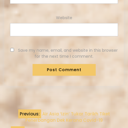
Website
Save my name, email, and website in this browser
for the next time I comment.
Previous:
Air Asia ‘Izin’ Tukar Tarikh Tiket
Penerbangan Dek Kerana Covid-19