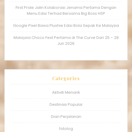
First Pride Jalin Kolaborasi Jenama Pertama Dengan
Menu Edisi Terhad Bersama Big Boss HSP
Google Pixel Bawa Plushie Edisi Bola Sepak Ke Malaysia
Malaysia Choco Fest Pertama di The Curve Dari 25 – 28
Jun 2026
Categories
Aktiviti Menarik
Destinasi Popular
Diari Perjalanan
fotolog