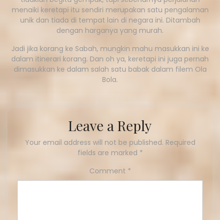
menaiki keretapi itu sendiri merupakan satu pengalaman
unik dan tiada di tempat lain di negara ini. Ditambah
dengan harganya yang murah.
Jadi jika korang ke Sabah, mungkin mahu masukkan ini ke
dalam itinerari korang. Dan oh ya, keretapi ini juga pernah
dimasukkan ke dalam salah satu babak dalam filem Ola
Bola.
Leave a Reply
Your email address will not be published.
Required
fields are marked
*
Comment
*