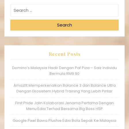
Search
Recent Posts
Domino’s Malaysia Hadir Dengan Paf Piza – Saiz Individu
Bermula RM9.90
Amazfit Memperkenalkan Balance 3 dan Balance Ultra
Dengan Ekosistem Hybrid Training Yang Lebih Pintar
First Pride Jalin Kolaborasi Jenama Pertama Dengan
Menu Edisi Terhad Bersama Big Boss HSP
Google Pixel Bawa Plushie Edisi Bola Sepak Ke Malaysia