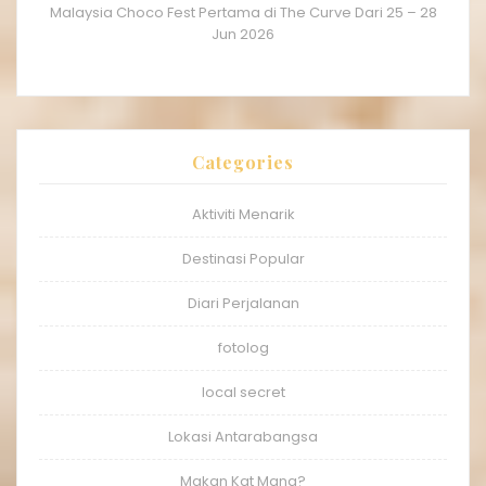
Malaysia Choco Fest Pertama di The Curve Dari 25 – 28
Jun 2026
Categories
Aktiviti Menarik
Destinasi Popular
Diari Perjalanan
fotolog
local secret
Lokasi Antarabangsa
Makan Kat Mana?