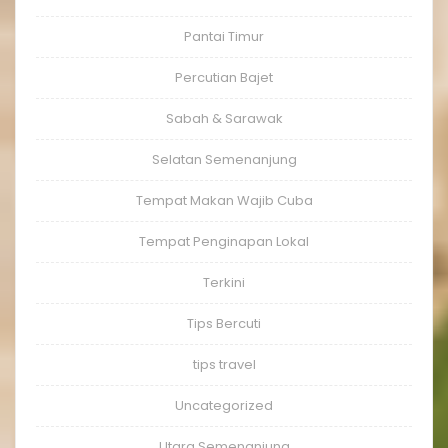
Pantai Timur
Percutian Bajet
Sabah & Sarawak
Selatan Semenanjung
Tempat Makan Wajib Cuba
Tempat Penginapan Lokal
Terkini
Tips Bercuti
tips travel
Uncategorized
Utara Semenanjung