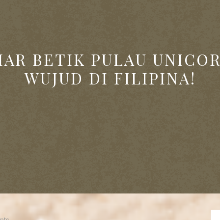
IAR BETIK PULAU UNICO
WUJUD DI FILIPINA!
nts