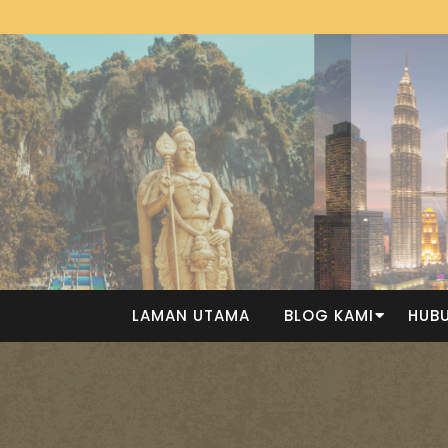
LAMAN UTAMA
BLOG KAMI
HUBU