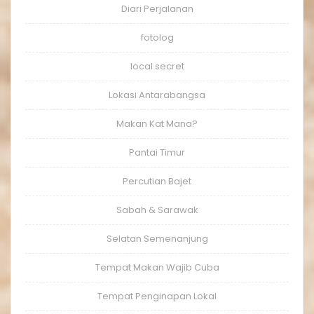
Diari Perjalanan
fotolog
local secret
Lokasi Antarabangsa
Makan Kat Mana?
Pantai Timur
Percutian Bajet
Sabah & Sarawak
Selatan Semenanjung
Tempat Makan Wajib Cuba
Tempat Penginapan Lokal