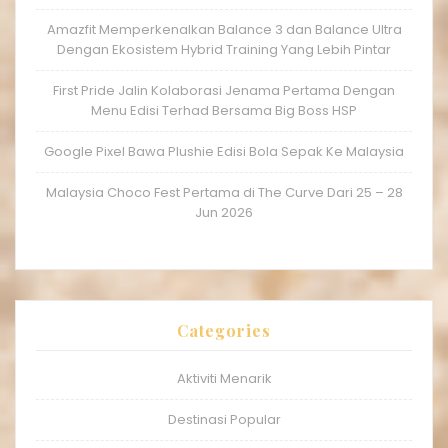
Amazfit Memperkenalkan Balance 3 dan Balance Ultra
Dengan Ekosistem Hybrid Training Yang Lebih Pintar
First Pride Jalin Kolaborasi Jenama Pertama Dengan
Menu Edisi Terhad Bersama Big Boss HSP
Google Pixel Bawa Plushie Edisi Bola Sepak Ke Malaysia
Malaysia Choco Fest Pertama di The Curve Dari 25 – 28
Jun 2026
Categories
Aktiviti Menarik
Destinasi Popular