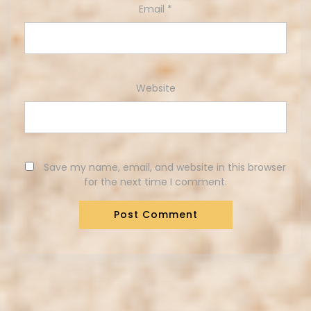
Email
*
Website
Save my name, email, and website in this browser
for the next time I comment.