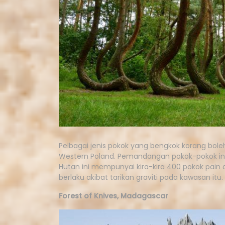
Pelbagai jenis pokok yang bengkok korang boleh 
Western Poland. Pemandangan pokok-pokok ini 
Hutan ini mempunyai kira-kira 400 pokok pain 
berlaku akibat tarikan graviti pada kawasan itu.
Forest of Knives, Madagascar