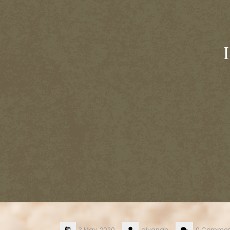
3 May, 2020
diyanah
0 Commen