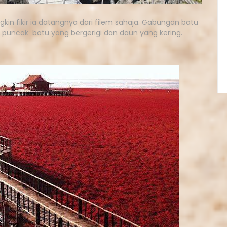
kin fikir ia datangnya dari filem sahaja. Gabungan batu
 puncak batu yang bergerigi dan daun yang kering.