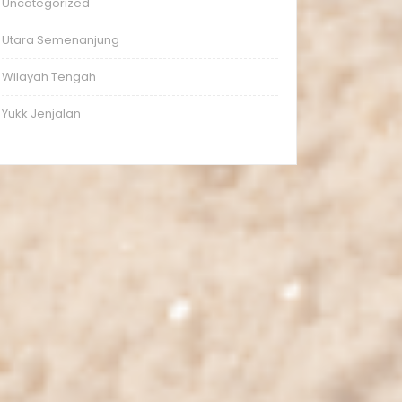
Uncategorized
Utara Semenanjung
Wilayah Tengah
Yukk Jenjalan