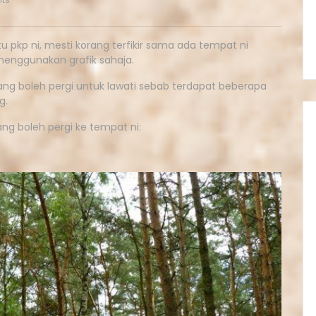
 pkp ni, mesti korang terfikir sama ada tempat ni
menggunakan grafik sahaja.
ang boleh pergi untuk lawati sebab terdapat beberapa
ng.
ang boleh pergi ke tempat ni: