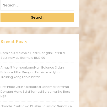
Search
Recent Posts
Domino’s Malaysia Hadir Dengan Paf Piza –
Saiz Individu Bermula RM9.90
Amazfit Memperkenalkan Balance 3 dan
Balance Ultra Dengan Ekosistem Hybrid
Training Yang Lebih Pintar
First Pride Jalin Kolaborasi Jenama Pertama
Dengan Menu Edisi Terhad Bersama Big Boss
HSP
Google Pixel Bawa Plushie Edisi Bola Sepak Ke