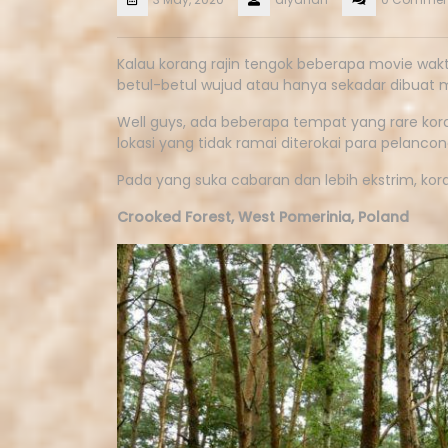
Kalau korang rajin tengok beberapa movie waktu
betul-betul wujud atau hanya sekadar dibuat 
Well guys, ada beberapa tempat yang rare kor
lokasi yang tidak ramai diterokai para pelanco
Pada yang suka cabaran dan lebih ekstrim, kor
Crooked Forest, West Pomerinia, Poland