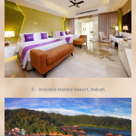
3. Gayana Marine Resort, Sabah