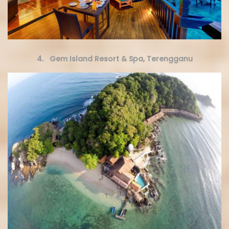
4. Gem Island Resort & Spa, Terengganu