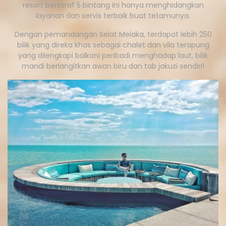
resort bertaraf 5 bintang ini hanya menghidangkan
layanan dan servis terbaik buat tetamunya.
Dengan pemandangan Selat Melaka, terdapat lebih 250
bilik yang direka khas sebagai chalet dan vila terapung
yang dilengkapi balkoni peribadi menghadap laut, bilik
mandi berlangitkan awan biru dan tab jakuzi sendiri!