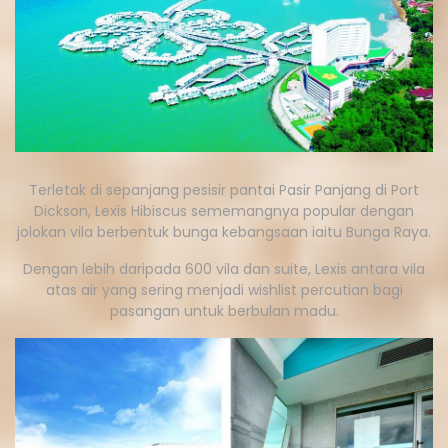
Terletak di sepanjang pesisir pantai Pasir Panjang di Port
Dickson, Lexis Hibiscus sememangnya popular dengan
jolokan vila berbentuk bunga kebangsaan iaitu Bunga Raya.
Dengan lebih daripada 600 vila dan suite, Lexis antara vila
atas air yang sering menjadi wishlist percutian bagi
pasangan untuk berbulan madu.