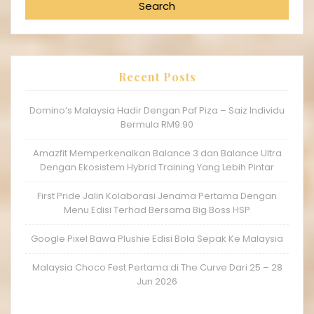
Search
Recent Posts
Domino’s Malaysia Hadir Dengan Paf Piza – Saiz Individu
Bermula RM9.90
Amazfit Memperkenalkan Balance 3 dan Balance Ultra
Dengan Ekosistem Hybrid Training Yang Lebih Pintar
First Pride Jalin Kolaborasi Jenama Pertama Dengan
Menu Edisi Terhad Bersama Big Boss HSP
Google Pixel Bawa Plushie Edisi Bola Sepak Ke Malaysia
Malaysia Choco Fest Pertama di The Curve Dari 25 – 28
Jun 2026