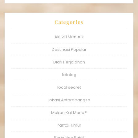
Categories
Aktiviti Menarik
Destinasi Popular
Diari Perjalanan
fotolog
local secret
Lokasi Antarabangsa
Makan Kat Mana?
Pantai Timur
Percutian Bajet