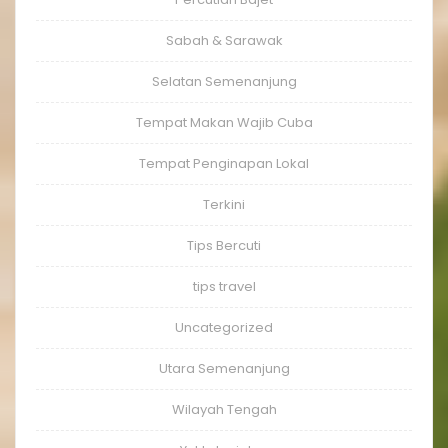
Sabah & Sarawak
Selatan Semenanjung
Tempat Makan Wajib Cuba
Tempat Penginapan Lokal
Terkini
Tips Bercuti
tips travel
Uncategorized
Utara Semenanjung
Wilayah Tengah