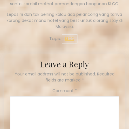
santai sambil melihat pemandangan bangunan KLCC.
Lepas ni dah tak pening kalau ada pelancong yang tanya
korang dekat mana hotel yang best untuk diorang stay di
Malaysia.
Tags:
KLCC
Leave a Reply
Your email address will not be published.
Required
fields are marked
*
Comment
*