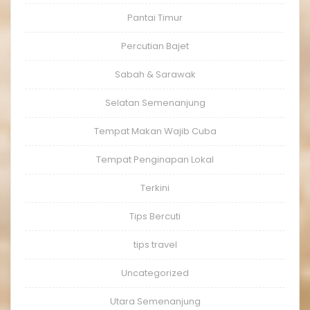
Pantai Timur
Percutian Bajet
Sabah & Sarawak
Selatan Semenanjung
Tempat Makan Wajib Cuba
Tempat Penginapan Lokal
Terkini
Tips Bercuti
tips travel
Uncategorized
Utara Semenanjung