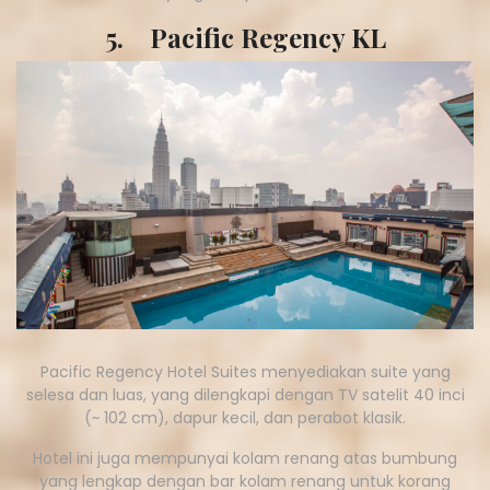
5. Pacific Regency KL
Pacific Regency Hotel Suites menyediakan suite yang
selesa dan luas, yang dilengkapi dengan TV satelit 40 inci
(~ 102 cm), dapur kecil, dan perabot klasik.
Hotel ini juga mempunyai kolam renang atas bumbung
yang lengkap dengan bar kolam renang untuk korang