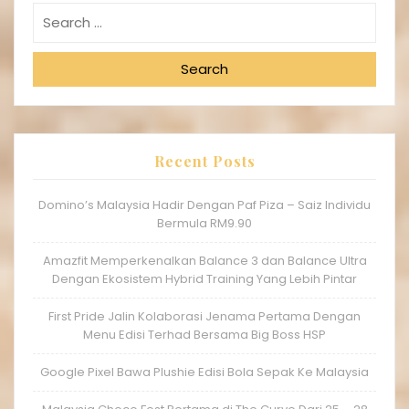
Search
Recent Posts
Domino’s Malaysia Hadir Dengan Paf Piza – Saiz Individu
Bermula RM9.90
Amazfit Memperkenalkan Balance 3 dan Balance Ultra
Dengan Ekosistem Hybrid Training Yang Lebih Pintar
First Pride Jalin Kolaborasi Jenama Pertama Dengan
Menu Edisi Terhad Bersama Big Boss HSP
Google Pixel Bawa Plushie Edisi Bola Sepak Ke Malaysia