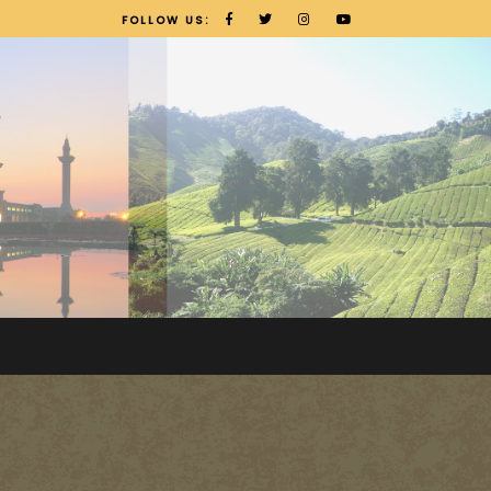
FOLLOW US: