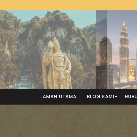
LAMAN UTAMA
BLOG KAMI
HUBU