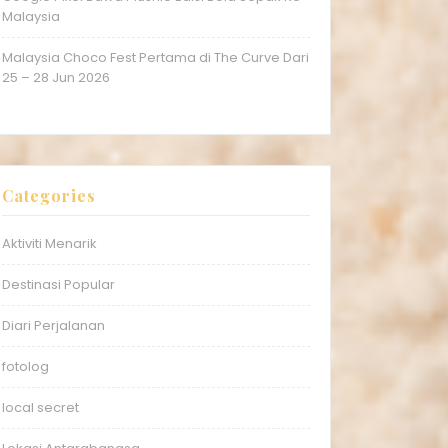
Malaysia
Malaysia Choco Fest Pertama di The Curve Dari
25 – 28 Jun 2026
Categories
Aktiviti Menarik
Destinasi Popular
Diari Perjalanan
fotolog
local secret