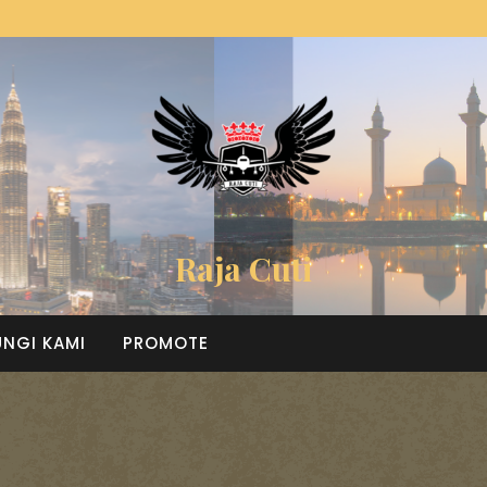
Raja Cuti
NGI KAMI
PROMOTE