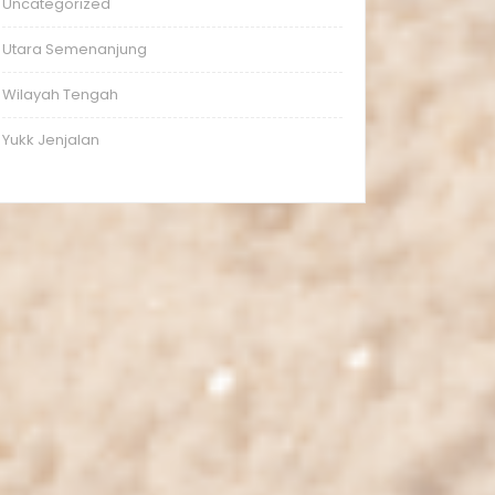
Uncategorized
Utara Semenanjung
Wilayah Tengah
Yukk Jenjalan