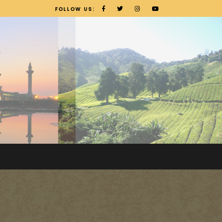
FOLLOW US: