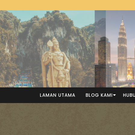
LAMAN UTAMA
BLOG KAMI
HUBU