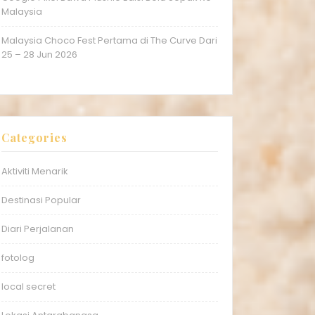
Malaysia
Malaysia Choco Fest Pertama di The Curve Dari
25 – 28 Jun 2026
Categories
Aktiviti Menarik
Destinasi Popular
Diari Perjalanan
fotolog
local secret