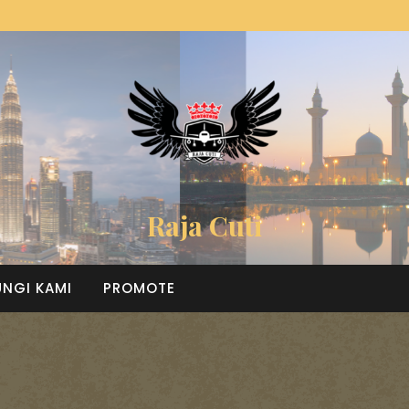
Raja Cuti
NGI KAMI
PROMOTE