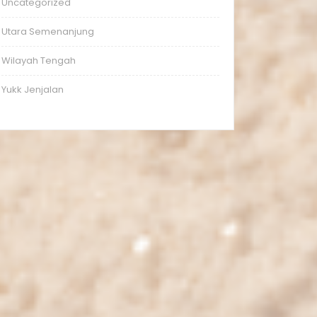
Uncategorized
Utara Semenanjung
Wilayah Tengah
Yukk Jenjalan