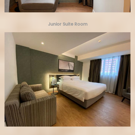
Junior Suite Room