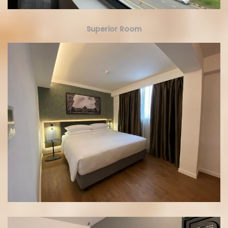
Superior Room