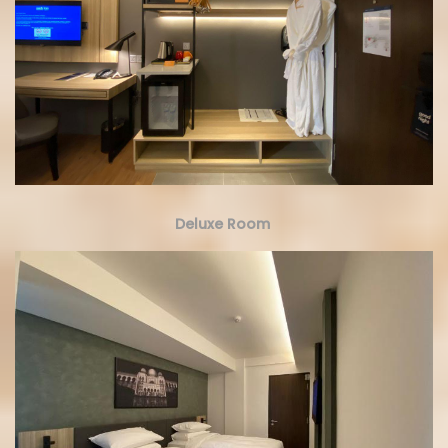
Deluxe Room