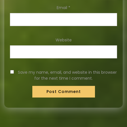
Email
*
Website
Save my name, email, and website in this browser
for the next time I comment.