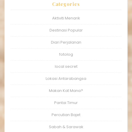
Categories
Aktiviti Menarik
Destinasi Popular
Diari Perjalanan
fotolog
local secret
Lokasi Antarabangsa
Makan Kat Mana?
Pantai Timur
Percutian Bajet
Sabah & Sarawak