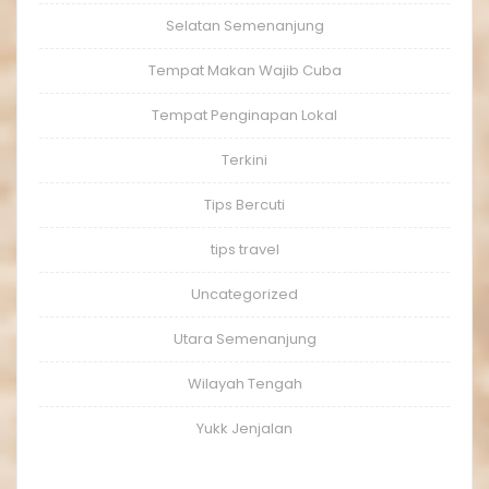
Selatan Semenanjung
Tempat Makan Wajib Cuba
Tempat Penginapan Lokal
Terkini
Tips Bercuti
tips travel
Uncategorized
Utara Semenanjung
Wilayah Tengah
Yukk Jenjalan