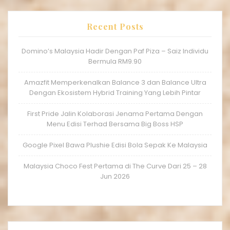
Recent Posts
Domino’s Malaysia Hadir Dengan Paf Piza – Saiz Individu
Bermula RM9.90
Amazfit Memperkenalkan Balance 3 dan Balance Ultra
Dengan Ekosistem Hybrid Training Yang Lebih Pintar
First Pride Jalin Kolaborasi Jenama Pertama Dengan
Menu Edisi Terhad Bersama Big Boss HSP
Google Pixel Bawa Plushie Edisi Bola Sepak Ke Malaysia
Malaysia Choco Fest Pertama di The Curve Dari 25 – 28
Jun 2026