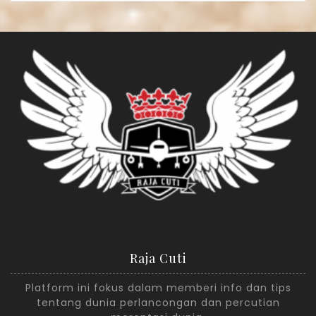
Raja Cuti
Platform ini fokus dalam memberi info dan tips
tentang dunia perlancongan dan percutian