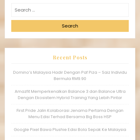
Search
Recent Posts
Domino’s Malaysia Hadir Dengan Paf Piza – Saiz Individu
Bermula RM9.90
Amazfit Memperkenalkan Balance 3 dan Balance Ultra
Dengan Ekosistem Hybrid Training Yang Lebih Pintar
First Pride Jalin Kolaborasi Jenama Pertama Dengan
Menu Edisi Terhad Bersama Big Boss HSP
Google Pixel Bawa Plushie Edisi Bola Sepak Ke Malaysia