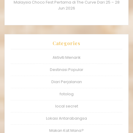
Malaysia Choco Fest Pertama di The Curve Dari 25 – 28
Jun 2026
Categories
Aktiviti Menarik
Destinasi Popular
Diari Perjalanan
fotolog
local secret
Lokasi Antarabangsa
Makan Kat Mana?