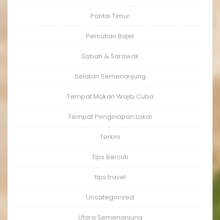
Pantai Timur
Percutian Bajet
Sabah & Sarawak
Selatan Semenanjung
Tempat Makan Wajib Cuba
Tempat Penginapan Lokal
Terkini
Tips Bercuti
tips travel
Uncategorized
Utara Semenanjung