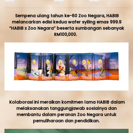
Sempena ulang tahun ke-60 Zoo Negara, HABIB
melancarkan edisi kedua wafer syiling emas 999.9
“HABIB x Zoo Negara” beserta sumbangan sebanyak
RM100,000.
Kolaborasi ini meraikan komitmen lama HABIB dalam
melaksanakan tanggungjawab sosialnya dan
membantu dalam peranan Zoo Negara untuk
pemuliharaan dan pendidikan.