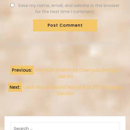
Save my name, email, and website in this browser
for the next time I comment.
Previous:
Dari Ho Chi Minh Ke Chengdu Dengan
VietJet
Next:
Lebih Banyak Kedai Menarik Di IPC Shopping
Centre!