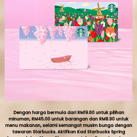
Dengan harga bermula dari RM19.60 untuk pilihan
minuman, RM45.00 untuk barangan dan RM8.90 untuk
menu makanan, selami semangat musim bunga dengan
tawaran Starbucks. Aktifkan Kad Starbucks Spring