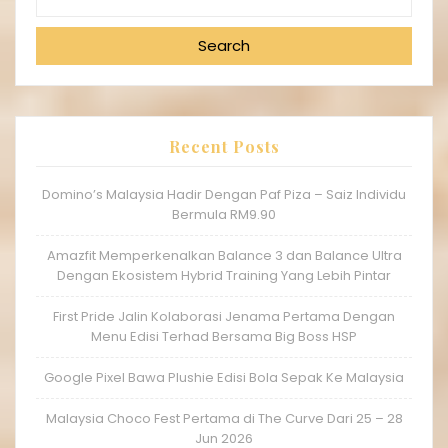
Search
Recent Posts
Domino’s Malaysia Hadir Dengan Paf Piza – Saiz Individu
Bermula RM9.90
Amazfit Memperkenalkan Balance 3 dan Balance Ultra
Dengan Ekosistem Hybrid Training Yang Lebih Pintar
First Pride Jalin Kolaborasi Jenama Pertama Dengan
Menu Edisi Terhad Bersama Big Boss HSP
Google Pixel Bawa Plushie Edisi Bola Sepak Ke Malaysia
Malaysia Choco Fest Pertama di The Curve Dari 25 – 28
Jun 2026