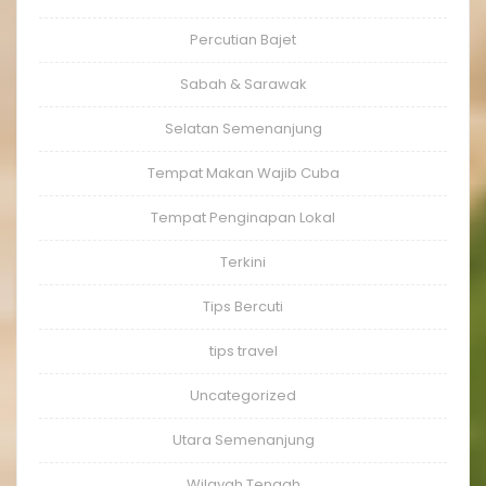
Percutian Bajet
Sabah & Sarawak
Selatan Semenanjung
Tempat Makan Wajib Cuba
Tempat Penginapan Lokal
Terkini
Tips Bercuti
tips travel
Uncategorized
Utara Semenanjung
Wilayah Tengah