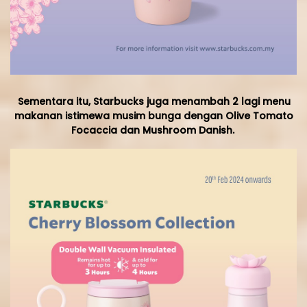
Sementara itu, Starbucks juga menambah 2 lagi menu
makanan istimewa musim bunga dengan Olive Tomato
Focaccia dan Mushroom Danish.