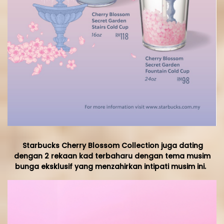
Starbucks Cherry Blossom Collection juga dating
dengan 2 rekaan kad terbaharu dengan tema musim
bunga eksklusif yang menzahirkan intipati musim ini.