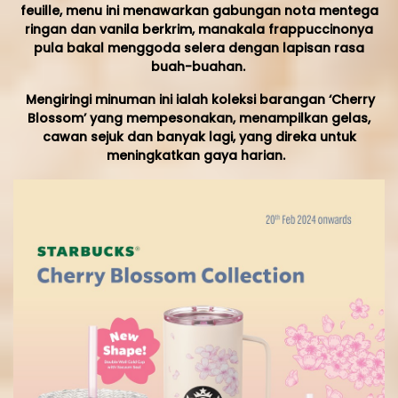
feuille, menu ini menawarkan gabungan nota mentega
ringan dan vanila berkrim, manakala frappuccinonya
pula bakal menggoda selera dengan lapisan rasa
buah-buahan.
Mengiringi minuman ini ialah koleksi barangan ‘Cherry
Blossom’ yang mempesonakan, menampilkan gelas,
cawan sejuk dan banyak lagi, yang direka untuk
meningkatkan gaya harian.