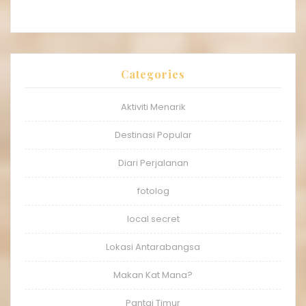
Categories
Aktiviti Menarik
Destinasi Popular
Diari Perjalanan
fotolog
local secret
Lokasi Antarabangsa
Makan Kat Mana?
Pantai Timur