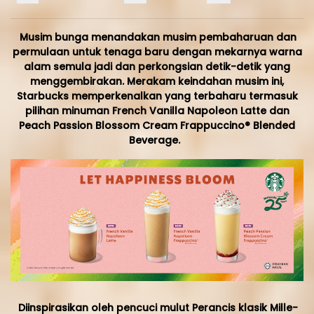
Musim bunga menandakan musim pembaharuan dan
permulaan untuk tenaga baru dengan mekarnya warna
alam semula jadi dan perkongsian detik-detik yang
menggembirakan. Merakam keindahan musim ini,
Starbucks memperkenalkan yang terbaharu termasuk
pilihan minuman French Vanilla Napoleon Latte dan
Peach Passion Blossom Cream Frappuccino® Blended
Beverage.
Diinspirasikan oleh pencuci mulut Perancis klasik Mille-