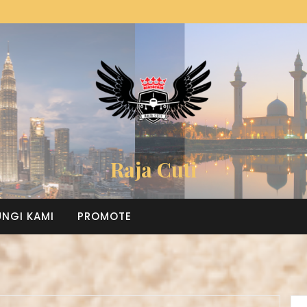
Raja Cuti
NGI KAMI
PROMOTE