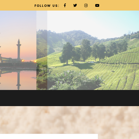
FOLLOW US: