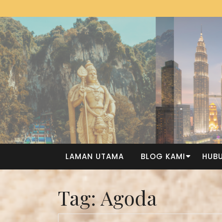
LAMAN UTAMA
BLOG KAMI
HUBU
Tag:
Agoda