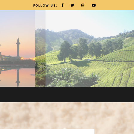
FOLLOW US: