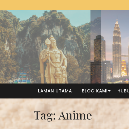
LAMAN UTAMA
BLOG KAMI
HUBU
Tag:
Anime