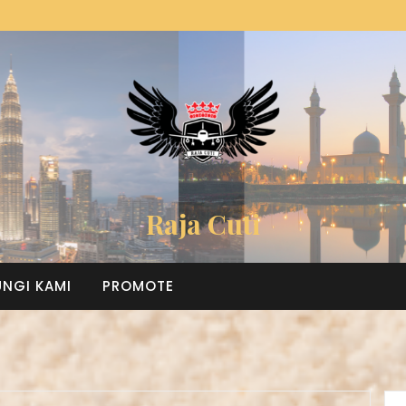
Raja Cuti
NGI KAMI
PROMOTE