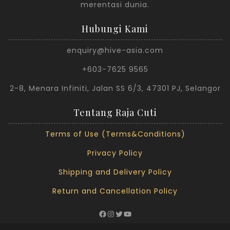
merentasi dunia.
Hubungi Kami
enquiry@hive-asia.com
+603-7625 9565
2-8, Menara Infiniti, Jalan SS 6/3, 47301 PJ, Selangor
Tentang Raja Cuti
Terms of Use (Terms&Conditions)
Privacy Policy
Shipping and Delivery Policy
Return and Cancellation Policy