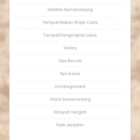
Selatan Semenanjung
Tempat Makan Wajib Cuba
Tempat Penginapan Lokal
Terkini
Tips Bercuti
tips travel
Uncategorized
Utara Semenanjung
Wilayah Tengah
Yukk Jenjalan