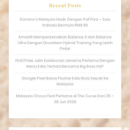
Recent Posts
Domino’s Malaysia Hadir Dengan Paf Piza – Saiz
Individu Bermula RM9.90
Amazfit Memperkenalkan Balance 3 dan Balance
Ultra Dengan Ekosistem Hybrid Training Yang Lebih
Pintar
First Pride Jalin Kolaborasi Jenama Pertama Dengan
Menu Edisi Terhad Bersama Big Boss HSP
Google Pixel Bawa Plushie Edisi Bola Sepak Ke
Malaysia
Malaysia Choco Fest Pertama di The Curve Dari 25 –
28 Jun 2026