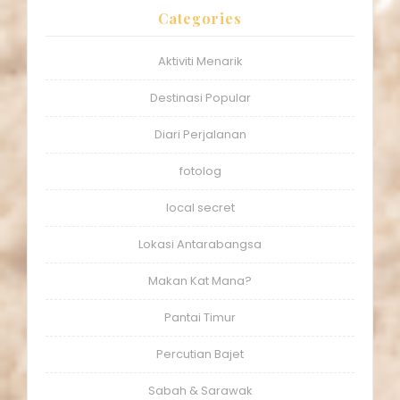
Categories
Aktiviti Menarik
Destinasi Popular
Diari Perjalanan
fotolog
local secret
Lokasi Antarabangsa
Makan Kat Mana?
Pantai Timur
Percutian Bajet
Sabah & Sarawak