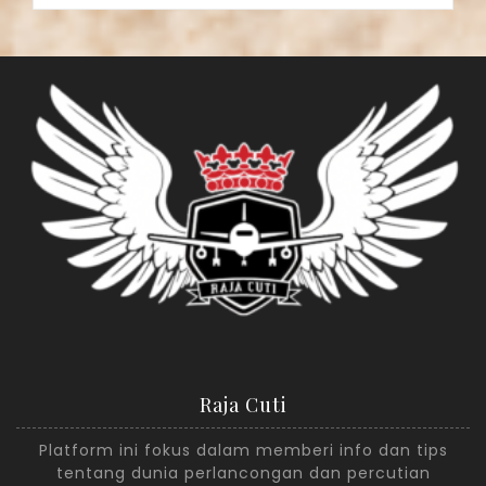
Raja Cuti
Platform ini fokus dalam memberi info dan tips
tentang dunia perlancongan dan percutian