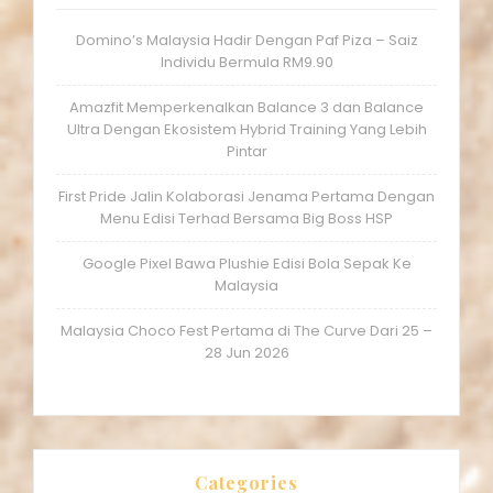
Domino’s Malaysia Hadir Dengan Paf Piza – Saiz
Individu Bermula RM9.90
Amazfit Memperkenalkan Balance 3 dan Balance
Ultra Dengan Ekosistem Hybrid Training Yang Lebih
Pintar
First Pride Jalin Kolaborasi Jenama Pertama Dengan
Menu Edisi Terhad Bersama Big Boss HSP
Google Pixel Bawa Plushie Edisi Bola Sepak Ke
Malaysia
Malaysia Choco Fest Pertama di The Curve Dari 25 –
28 Jun 2026
Categories