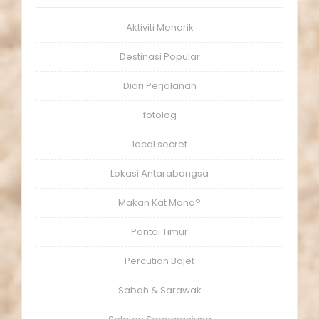
Aktiviti Menarik
Destinasi Popular
Diari Perjalanan
fotolog
local secret
Lokasi Antarabangsa
Makan Kat Mana?
Pantai Timur
Percutian Bajet
Sabah & Sarawak