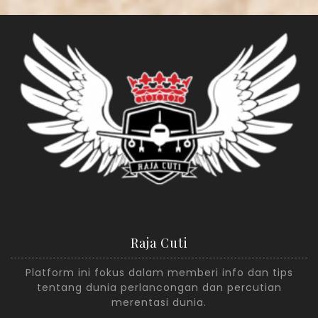
Raja Cuti
Platform ini fokus dalam memberi info dan tips
tentang dunia perlancongan dan percutian
merentasi dunia.