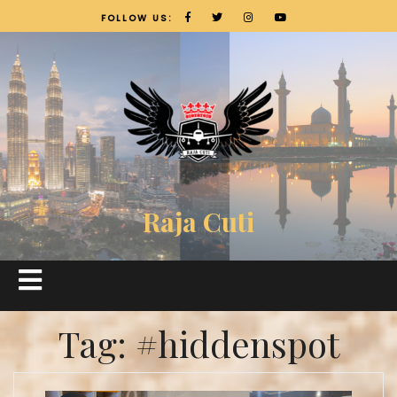
FOLLOW US:
Raja Cuti
Tag:
#hiddenspot