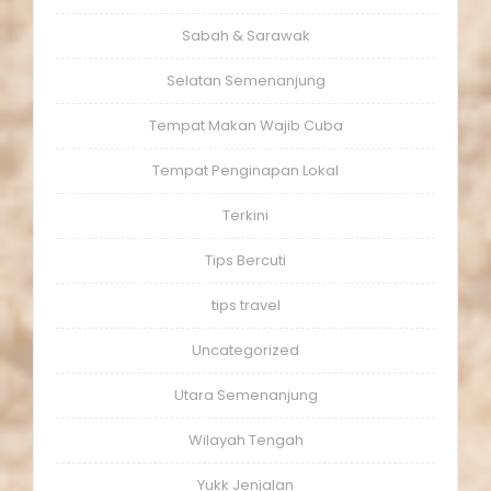
Sabah & Sarawak
Selatan Semenanjung
Tempat Makan Wajib Cuba
Tempat Penginapan Lokal
Terkini
Tips Bercuti
tips travel
Uncategorized
Utara Semenanjung
Wilayah Tengah
Yukk Jenjalan