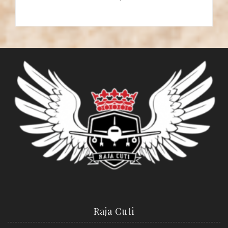
Raja Cuti