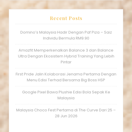
Recent Posts
Domino’s Malaysia Hadir Dengan Paf Piza – Saiz
Individu Bermula RM9.90
Amazfit Memperkenalkan Balance 3 dan Balance
Ultra Dengan Ekosistem Hybrid Training Yang Lebih
Pintar
First Pride Jalin Kolaborasi Jenama Pertama Dengan
Menu Edisi Terhad Bersama Big Boss HSP
Google Pixel Bawa Plushie Edisi Bola Sepak Ke
Malaysia
Malaysia Choco Fest Pertama di The Curve Dari 25 –
28 Jun 2026