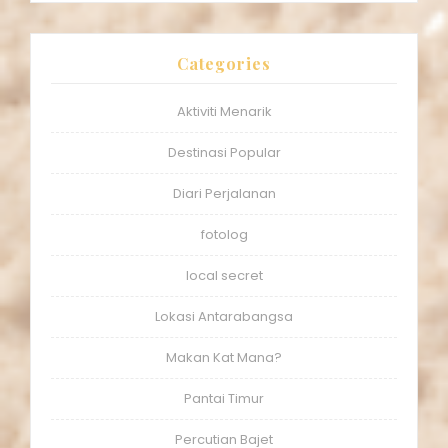
Categories
Aktiviti Menarik
Destinasi Popular
Diari Perjalanan
fotolog
local secret
Lokasi Antarabangsa
Makan Kat Mana?
Pantai Timur
Percutian Bajet