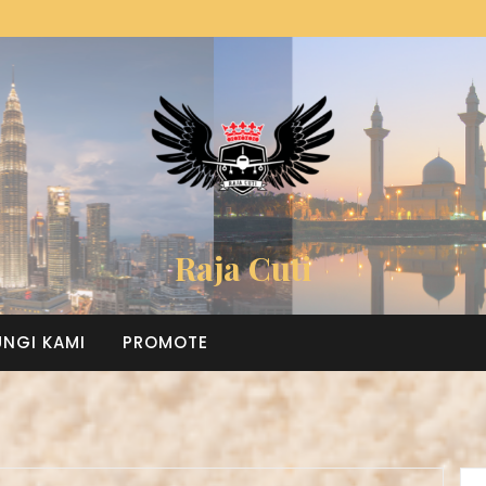
Raja Cuti
NGI KAMI
PROMOTE