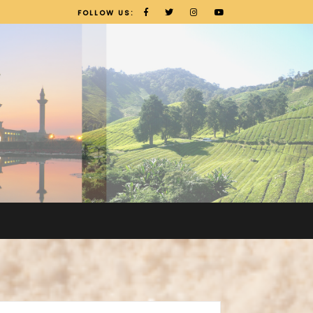
FOLLOW US: