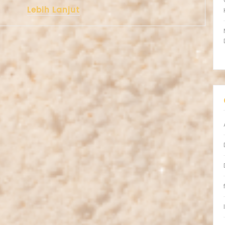
Lebih Lanjut