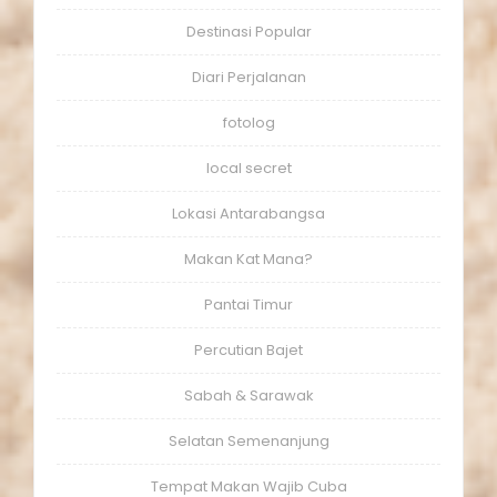
Destinasi Popular
Diari Perjalanan
fotolog
local secret
Lokasi Antarabangsa
Makan Kat Mana?
Pantai Timur
Percutian Bajet
Sabah & Sarawak
Selatan Semenanjung
Tempat Makan Wajib Cuba