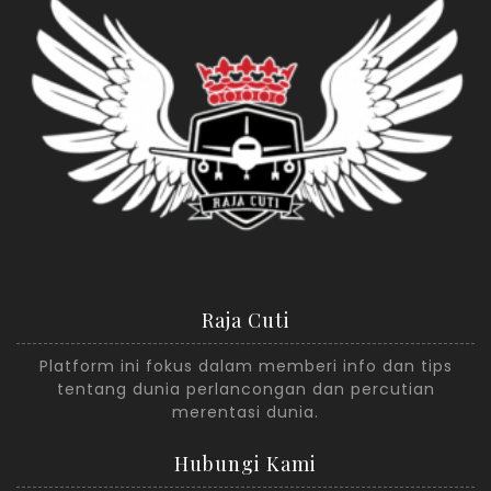
Raja Cuti
Platform ini fokus dalam memberi info dan tips
tentang dunia perlancongan dan percutian
merentasi dunia.
Hubungi Kami