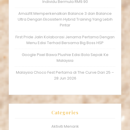
Individu Bermula RM9.90
Amazfit Memperkenalkan Balance 3 dan Balance
Ultra Dengan Ekosistem Hybrid Training Yang Lebih
Pintar
First Pride Jalin Kolaborasi Jenama Pertama Dengan
Menu Edisi Terhad Bersama Big Boss HSP
Google Pixel Bawa Plushie Edisi Bola Sepak Ke
Malaysia
Malaysia Choco Fest Pertama di The Curve Dari 25 –
28 Jun 2026
Categories
Aktiviti Menarik