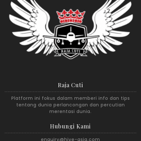
Raja Cuti
Platform ini fokus dalam memberi info dan tips
tentang dunia perlancongan dan percutian
merentasi dunia.
Hubungi Kami
enquiry@hive-asia.com