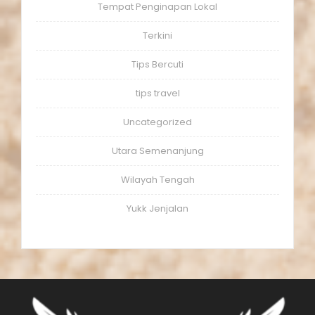
Tempat Penginapan Lokal
Terkini
Tips Bercuti
tips travel
Uncategorized
Utara Semenanjung
Wilayah Tengah
Yukk Jenjalan