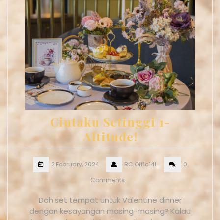
Cintaku Setinggi 1-
Altitude!
2 February, 2024
RC.Off1c14L
0
Comments
Dah set tempat untuk Valentine dinner
dengan kesayangan masing-masing? Kalau