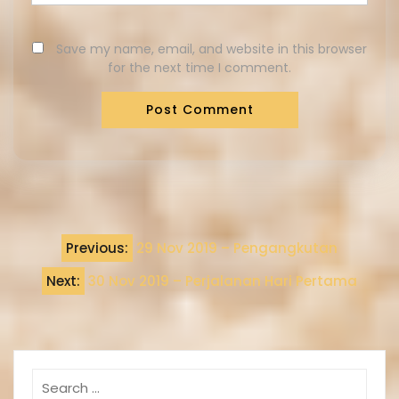
Save my name, email, and website in this browser
for the next time I comment.
Previous:
29 Nov 2019 – Pengangkutan
Next:
30 Nov 2019 – Perjalanan Hari Pertama