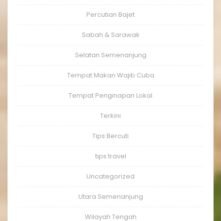
Percutian Bajet
Sabah & Sarawak
Selatan Semenanjung
Tempat Makan Wajib Cuba
Tempat Penginapan Lokal
Terkini
Tips Bercuti
tips travel
Uncategorized
Utara Semenanjung
Wilayah Tengah