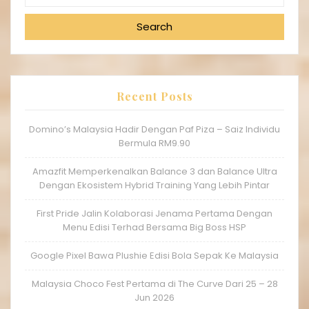
Search
Recent Posts
Domino’s Malaysia Hadir Dengan Paf Piza – Saiz Individu
Bermula RM9.90
Amazfit Memperkenalkan Balance 3 dan Balance Ultra
Dengan Ekosistem Hybrid Training Yang Lebih Pintar
First Pride Jalin Kolaborasi Jenama Pertama Dengan
Menu Edisi Terhad Bersama Big Boss HSP
Google Pixel Bawa Plushie Edisi Bola Sepak Ke Malaysia
Malaysia Choco Fest Pertama di The Curve Dari 25 – 28
Jun 2026