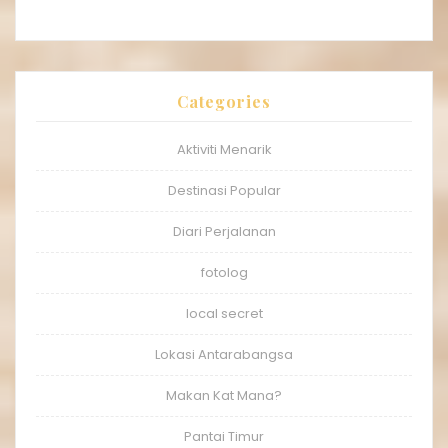
Categories
Aktiviti Menarik
Destinasi Popular
Diari Perjalanan
fotolog
local secret
Lokasi Antarabangsa
Makan Kat Mana?
Pantai Timur