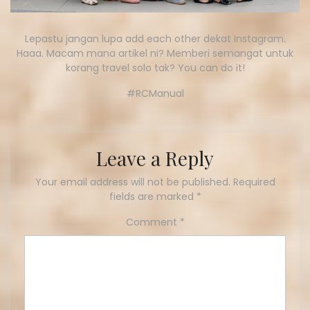
Lepastu jangan lupa add each other dekat Instagram.
Haaa. Macam mana artikel ni? Memberi semangat untuk
korang travel solo tak? You can do it!
#RCManual
Leave a Reply
Your email address will not be published.
Required
fields are marked
*
Comment
*