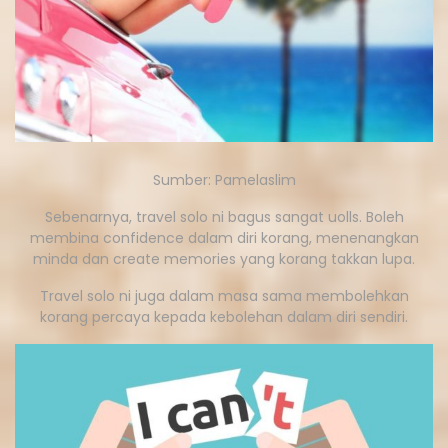
Sumber: Pamelaslim
Sebenarnya, travel solo ni bagus sangat uolls. Boleh
membina confidence dalam diri korang, menenangkan
minda dan create memories yang korang takkan lupa.
Travel solo ni juga dalam masa sama membolehkan
korang percaya kepada kebolehan dalam diri sendiri.